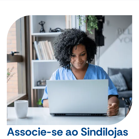
Associe-se ao Sindilojas