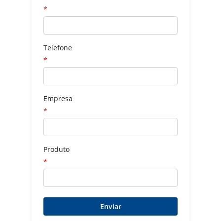
*
Telefone
*
Empresa
*
Produto
*
Enviar