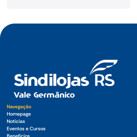
Navegação
Homepage
Notícias
Eventos e Cursos
Benefícios