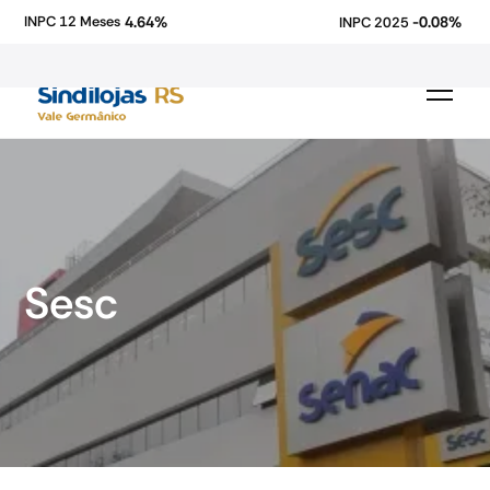
4.64%
-0.08%
INPC 12 Meses
INPC 2025
Sesc