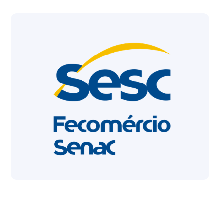
SESC Empresarial