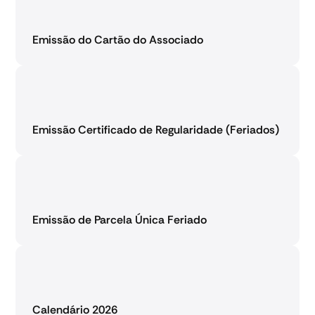
Emissão do Cartão do Associado
Emissão Certificado de Regularidade (Feriados)
Emissão de Parcela Única Feriado
Calendário 2026