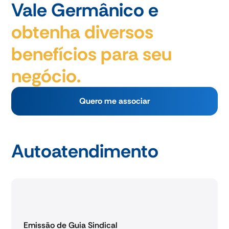
Vale Germânico e
obtenha diversos
benefícios para seu
negócio.
Quero me associar
Autoatendimento
Emissão de Guia Sindical