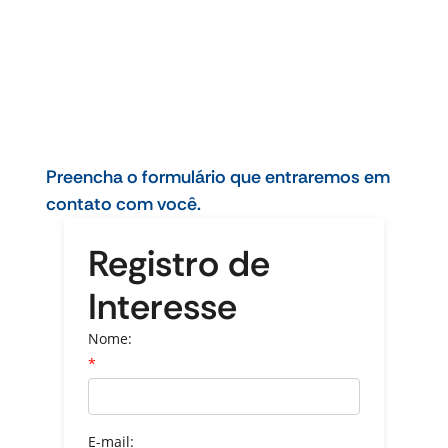
Preencha o formulário que entraremos em
contato com você.
Registro de
Interesse
Nome:
*
E-mail: