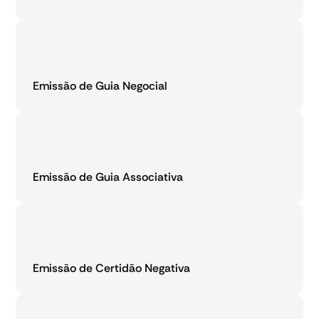
Emissão de Guia Negocial
Emissão de Guia Associativa
Emissão de Certidão Negativa