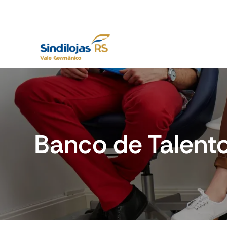
Banco de Talent