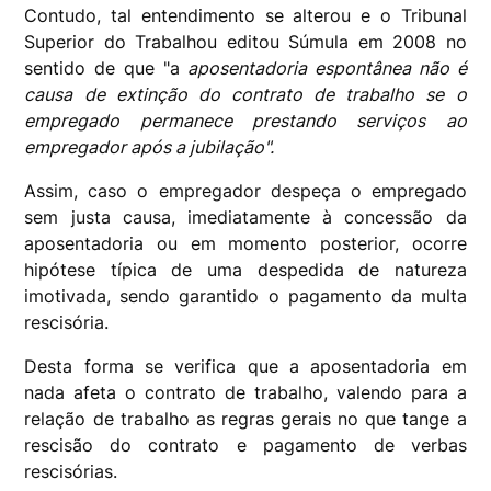
Contudo, tal entendimento se alterou e o Tribunal
Superior do Trabalhou editou Súmula em 2008 no
sentido de que "a
aposentadoria espontânea não é
causa de extinção do contrato de trabalho se o
empregado permanece prestando serviços ao
empregador após a jubilação".
Assim, caso o empregador despeça o empregado
sem justa causa, imediatamente à concessão da
aposentadoria ou em momento posterior, ocorre
hipótese típica de uma despedida de natureza
imotivada, sendo garantido o pagamento da multa
rescisória.
Desta forma se verifica que a aposentadoria em
nada afeta o contrato de trabalho, valendo para a
relação de trabalho as regras gerais no que tange a
rescisão do contrato e pagamento de verbas
rescisórias.