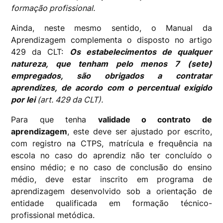
formação profissional.
Ainda, neste mesmo sentido, o Manual da
Aprendizagem complementa o disposto no artigo
429 da CLT:
Os estabelecimentos de qualquer
natureza, que tenham pelo menos 7 (sete)
empregados, são obrigados a contratar
aprendizes, de acordo com o percentual exigido
por lei
(art. 429 da CLT).
Para que tenha
validade o contrato de
aprendizagem
, este deve ser ajustado por escrito,
com registro na CTPS, matrícula e frequência na
escola no caso do aprendiz não ter concluído o
ensino médio; e no caso de conclusão do ensino
médio, deve estar inscrito em programa de
aprendizagem desenvolvido sob a orientação de
entidade qualificada em formação técnico-
profissional metódica.