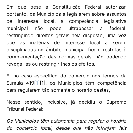
Em que pese a Constituição Federal autorizar,
portanto, os Municípios a legislarem sobre assuntos
de interesse local, a competência legislativa
municipal não pode ultrapassar a federal,
restringindo direitos gerais nela disposto, uma vez
que as matérias de interesse local a serem
disciplinadas no âmbito municipal ficam restritas à
complementação das normas gerais, não podendo
revogá-las ou restringir-lhes os efeitos.
E, no caso específico do comércio nos termos da
Súmula 419
[1]
[1], os Municípios têm competência
para regularem tão somente o horário destes,
Nesse sentido, inclusive, já decidiu o Supremo
Tribunal Federal:
Os Municípios têm autonomia para regular o horário
do comércio local, desde que não infrinjam leis