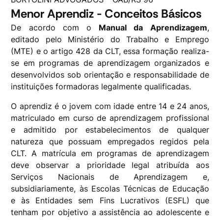
Menor Aprendiz - Conceitos Básicos
De acordo com o
Manual da Aprendizagem
,
editado pelo Ministério do Trabalho e Emprego
(MTE) e o artigo 428 da CLT, essa formação realiza-
se em programas de aprendizagem organizados e
desenvolvidos sob orientação e responsabilidade de
instituições formadoras legalmente qualificadas.
O aprendiz é o jovem com idade entre 14 e 24 anos,
matriculado em curso de aprendizagem profissional
e admitido por estabelecimentos de qualquer
natureza que possuam empregados regidos pela
CLT. A matrícula em programas de aprendizagem
deve observar a prioridade legal atribuída aos
Serviços Nacionais de Aprendizagem e,
subsidiariamente, às Escolas Técnicas de Educação
e às Entidades sem Fins Lucrativos (ESFL) que
tenham por objetivo a assistência ao adolescente e