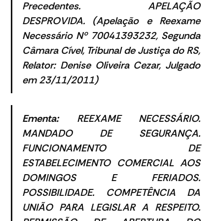
Precedentes. APELAÇÃO
DESPROVIDA.
(Apelação e Reexame
Necessário Nº 70041393232, Segunda
Câmara Cível, Tribunal de Justiça do RS,
Relator: Denise Oliveira Cezar, Julgado
em 23/11/2011)
Ementa:
REEXAME NECESSÁRIO.
MANDADO DE SEGURANÇA.
FUNCIONAMENTO DE
ESTABELECIMENTO COMERCIAL AOS
DOMINGOS E FERIADOS.
POSSIBILIDADE. COMPETÊNCIA DA
UNIÃO PARA LEGISLAR A RESPEITO.