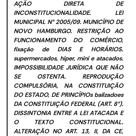
AÇÃO DIRETA DE
INCONSTITUCIONALIDADE. LEI
MUNICIPAL N° 2005/09. MUNICÍPIO DE
NOVO HAMBURGO. RESTRIÇÃO AO
FUNCIONAMENTO DO COMÉRCIO,
fixação de DIAS E HORÁRIOS.
supermercados, hiper, mini e atacados.
IMPOSSIBILIDADE JURÍDICA QUE NÃO
SE OSTENTA. REPRODUÇÃO
COMPULSÓRIA, NA CONSTITUIÇÃO
DO ESTADO, DE PRINCÍPIOs balizadoes
DA CONSTITUIÇÃO FEDERAL (ART. 8°).
DISSINTONIA ENTRE A LEI ATACADA E
O TEXTO CONSTITUCIONAL.
ALTERAÇÃO NO ART. 13, II, DA CE,