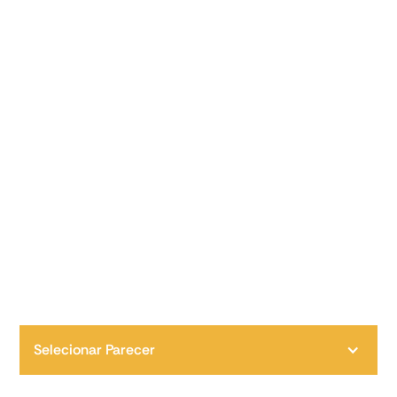
Selecionar Parecer