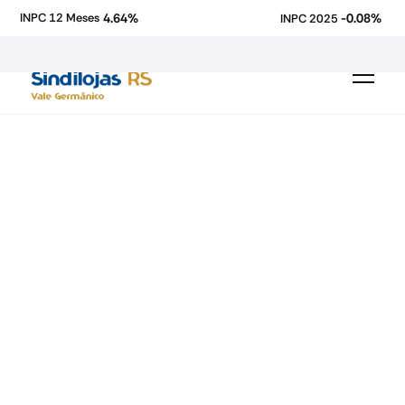
4.64%
-0.08%
INPC 12 Meses
INPC 2025