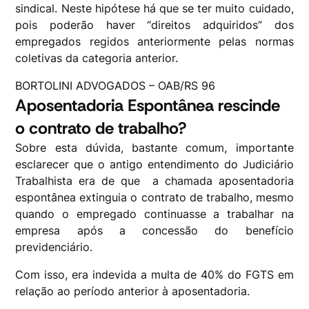
sindical. Neste hipótese há que se ter muito cuidado,
pois poderão haver “direitos adquiridos” dos
empregados regidos anteriormente pelas normas
coletivas da categoria anterior.
BORTOLINI ADVOGADOS – OAB/RS 96
Aposentadoria Espontânea rescinde
o contrato de trabalho?
Sobre esta dúvida, bastante comum, importante
esclarecer que o antigo entendimento do Judiciário
Trabalhista era de que a chamada aposentadoria
espontânea extinguia o contrato de trabalho, mesmo
quando o empregado continuasse a trabalhar na
empresa após a concessão do benefício
previdenciário.
Com isso, era indevida a multa de 40% do FGTS em
relação ao período anterior à aposentadoria.