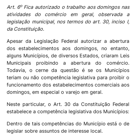
o
Art. 6
Fica autorizado o trabalho aos domingos nas
atividades do comércio em geral, observada a
legislação municipal, nos termos do art. 30, inciso I,
da Constituição.
Apesar da Legislação Federal autorizar a abertura
dos estabelecimentos aos domingos, no entanto,
alguns Municípios, de diversos Estados, criaram Leis
Municipais proibindo a abertura do comércio.
Todavia, o cerne da questão é se os Municípios
teriam ou não competência legislativa para proibir o
funcionamento dos estabelecimentos comerciais aos
domingos, em especial o varejo em geral.
Neste particular, o Art. 30 da Constituição Federal
estabelece a competência legislativa dos Municípios:
Dentro de tais competências do Município está o de
legislar sobre assuntos de interesse local.