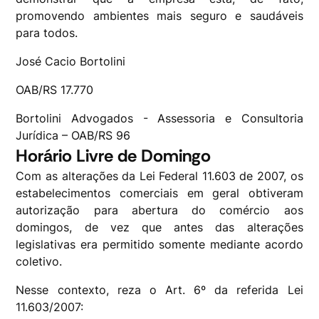
promovendo ambientes mais seguro e saudáveis
para todos.
José Cacio Bortolini
OAB/RS 17.770
Bortolini Advogados - Assessoria e Consultoria
Jurídica – OAB/RS 96
Horário Livre de Domingo
Com as alterações da Lei Federal 11.603 de 2007, os
estabelecimentos comerciais em geral obtiveram
autorização para abertura do comércio aos
domingos, de vez que antes das alterações
legislativas era permitido somente mediante acordo
coletivo.
Nesse contexto, reza o Art. 6º da referida Lei
11.603/2007: