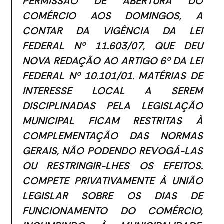
PERMISSÃO DE ABERTURA DO
COMÉRCIO AOS DOMINGOS, A
CONTAR DA VIGÊNCIA DA LEI
FEDERAL Nº 11.603/07, QUE DEU
NOVA REDAÇÃO AO ARTIGO 6º DA LEI
FEDERAL Nº 10.101/01. MATÉRIAS DE
INTERESSE LOCAL A SEREM
DISCIPLINADAS PELA LEGISLAÇÃO
MUNICIPAL FICAM RESTRITAS À
COMPLEMENTAÇÃO DAS NORMAS
GERAIS, NÃO PODENDO REVOGÁ-LAS
OU RESTRINGIR-LHES OS EFEITOS.
COMPETE PRIVATIVAMENTE À UNIÃO
LEGISLAR SOBRE OS DIAS DE
FUNCIONAMENTO DO COMÉRCIO,