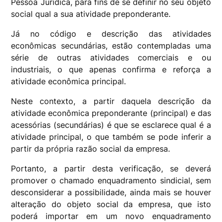
Pessoa Jurídica, para fins de se definir no seu objeto
social qual a sua atividade preponderante.
Já no código e descrição das atividades
econômicas secundárias, estão contempladas uma
série de outras atividades comerciais e ou
industriais, o que apenas confirma e reforça a
atividade econômica principal.
Neste contexto, a partir daquela descrição da
atividade econômica preponderante (principal) e das
acessórias (secundárias) é que se esclarece qual é a
atividade principal, o que também se pode inferir a
partir da própria razão social da empresa.
Portanto, a partir desta verificação, se deverá
promover o chamado enquadramento sindicial, sem
desconsiderar a possibilidade, ainda mais se houver
alteração do objeto social da empresa, que isto
poderá importar em um novo enquadramento