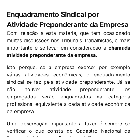
Enquadramento Sindical por
Atividade Preponderante da Empresa
Com relação a esta matéria, que tem ocasionado
muitas discussões nos Tribunais Trabalhistas, o mais
importante é se levar em consideração a
chamada
atividade preponderante da empresa.
Isto porque, se a empresa exercer por exemplo
várias atividades econômicas, o enquadramento
sindical se faz pela atividade preponderante. Já se
não houver atividade preponderante, os
empregados serão enquadrados na categoria
profissional equivalente a cada atividade econômica
da empresa.
Uma observação importante a fazer é sempre se
verificar o que consta do Cadastro Nacional da