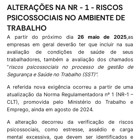
ALTERAÇÕES NA NR - 1 - RISCOS
PSICOSSOCIAIS NO AMBIENTE DE
TRABALHO
A partir do próximo dia
26 maio de 2025
,as
empresas em geral deverão ter que incluir na sua
avaliação de condições de saúde de seus
trabalhadores, também a avaliação dos chamados
“
riscos psicossociais no processo de gestão de
Segurança e Saúde no Trabalho (SST)”.
A referida nova exigência ocorreu a partir de uma
atualização da Norma Regulamentadora nº 1 (NR-1 –
CLT), promovida pelo Ministério do Trabalho e
Emprego, ainda em agosto de 2024.
A alteração decorreu da verificação de riscos
psicossociais, como estresse, assédio e carga
mental excessiva, que devem ser identificados e