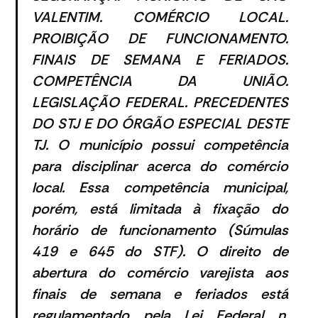
VALENTIM. COMÉRCIO LOCAL.
PROIBIÇÃO DE FUNCIONAMENTO.
FINAIS DE SEMANA E FERIADOS.
COMPETÊNCIA DA UNIÃO.
LEGISLAÇÃO FEDERAL. PRECEDENTES
DO STJ E DO ÓRGÃO ESPECIAL DESTE
TJ. O município possui competência
para disciplinar acerca do comércio
local. Essa competência municipal,
porém, está limitada à fixação do
horário de funcionamento (Súmulas
419 e 645 do STF). O direito de
abertura do comércio varejista aos
finais de semana e feriados está
regulamentado pela Lei Federal n.