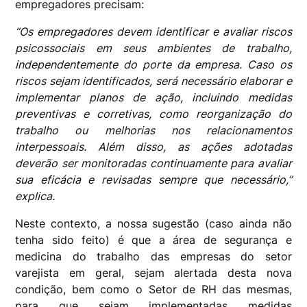
empregadores precisam:
“Os empregadores devem identificar e avaliar riscos
psicossociais em seus ambientes de trabalho,
independentemente do porte da empresa. Caso os
riscos sejam identificados, será necessário elaborar e
implementar planos de ação, incluindo medidas
preventivas e corretivas, como reorganização do
trabalho ou melhorias nos relacionamentos
interpessoais. Além disso, as ações adotadas
deverão ser monitoradas continuamente para avaliar
sua eficácia e revisadas sempre que necessário,”
explica.
Neste contexto, a nossa sugestão (caso ainda não
tenha sido feito) é que a área de segurança e
medicina do trabalho das empresas do setor
varejista em geral, sejam alertada desta nova
condição, bem como o Setor de RH das mesmas,
para que sejam implementadas medidas