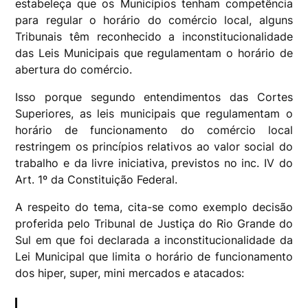
estabeleça que os Municípios tenham competência
para regular o horário do comércio local, alguns
Tribunais têm reconhecido a inconstitucionalidade
das Leis Municipais que regulamentam o horário de
abertura do comércio.
Isso porque segundo entendimentos das Cortes
Superiores, as leis municipais que regulamentam o
horário de funcionamento do comércio local
restringem os princípios relativos ao valor social do
trabalho e da livre iniciativa, previstos no inc. IV do
Art. 1º da Constituição Federal.
A respeito do tema, cita-se como exemplo decisão
proferida pelo Tribunal de Justiça do Rio Grande do
Sul em que foi declarada a inconstitucionalidade da
Lei Municipal que limita o horário de funcionamento
dos hiper, super, mini mercados e atacados: