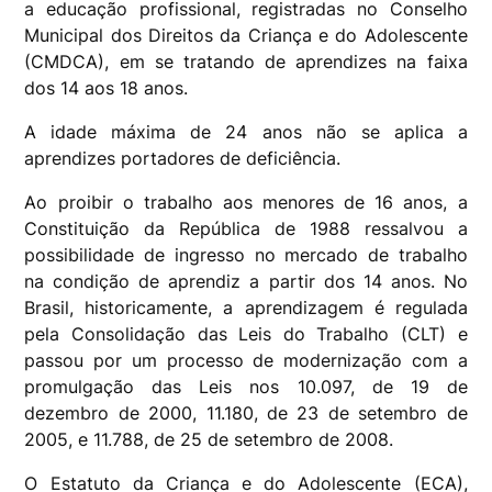
a educação profissional, registradas no Conselho
Municipal dos Direitos da Criança e do Adolescente
(CMDCA), em se tratando de aprendizes na faixa
dos 14 aos 18 anos.
A idade máxima de 24 anos não se aplica a
aprendizes portadores de deficiência.
Ao proibir o trabalho aos menores de 16 anos, a
Constituição da República de 1988 ressalvou a
possibilidade de ingresso no mercado de trabalho
na condição de aprendiz a partir dos 14 anos. No
Brasil, historicamente, a aprendizagem é regulada
pela Consolidação das Leis do Trabalho (CLT) e
passou por um processo de modernização com a
promulgação das Leis nos 10.097, de 19 de
dezembro de 2000, 11.180, de 23 de setembro de
2005, e 11.788, de 25 de setembro de 2008.
O Estatuto da Criança e do Adolescente (ECA),