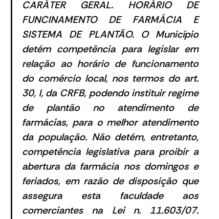
CARÁTER GERAL. HORÁRIO DE
FUNCINAMENTO DE FARMÁCIA E
SISTEMA DE PLANTÃO. O Município
detém competência para legislar em
relação ao horário de funcionamento
do comércio local, nos termos do art.
30, I, da CRFB, podendo instituir regime
de plantão no atendimento de
farmácias, para o melhor atendimento
da população. Não detém, entretanto,
competência legislativa para proibir a
abertura da farmácia nos domingos e
feriados, em razão de disposição que
assegura esta faculdade aos
comerciantes na Lei n. 11.603/07.