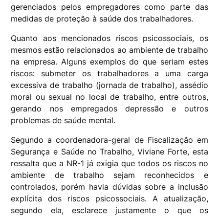
gerenciados pelos empregadores como parte das
medidas de proteção à saúde dos trabalhadores.
Quanto aos mencionados riscos psicossociais, os
mesmos estão relacionados ao ambiente de trabalho
na empresa. Alguns exemplos do que seriam estes
riscos: submeter os trabalhadores a uma carga
excessiva de trabalho (jornada de trabalho), assédio
moral ou sexual no local de trabalho, entre outros,
gerando nos empregados depressão e outros
problemas de saúde mental.
Segundo a coordenadora-geral de Fiscalização em
Segurança e Saúde no Trabalho, Viviane Forte, esta
ressalta que a NR-1 já exigia que todos os riscos no
ambiente de trabalho sejam reconhecidos e
controlados, porém havia dúvidas sobre a inclusão
explícita dos riscos psicossociais. A atualização,
segundo ela, esclarece justamente o que os