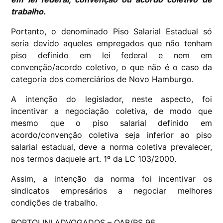
trabalho.
Portanto, o denominado Piso Salarial Estadual só
seria devido aqueles empregados que não tenham
piso definido em lei federal e nem em
convenção/acordo coletivo, o que não é o caso da
categoria dos comerciários de Novo Hamburgo.
A intenção do legislador, neste aspecto, foi
incentivar a negociação coletiva, de modo que
mesmo que o piso salarial definido em
acordo/convenção coletiva seja inferior ao piso
salarial estadual, deve a norma coletiva prevalecer,
nos termos daquele art. 1º da LC 103/2000.
Assim, a intenção da norma foi incentivar os
sindicatos empresários a negociar melhores
condições de trabalho.
BORTOLINI ADVOGADOS – OAB/RS 96