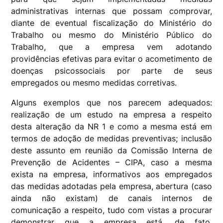
administrativas internas que possam comprovar,
diante de eventual fiscalização do Ministério do
Trabalho ou mesmo do Ministério Público do
Trabalho, que a empresa vem adotando
providências efetivas para evitar o acometimento de
doenças psicossociais por parte de seus
empregados ou mesmo medidas corretivas.
Alguns exemplos que nos parecem adequados:
realização de um estudo na empresa a respeito
desta alteração da NR 1 e como a mesma está em
termos de adoção de medidas preventivas; inclusão
deste assunto em reunião da Comissão Interna de
Prevenção de Acidentes – CIPA, caso a mesma
exista na empresa, informativos aos empregados
das medidas adotadas pela empresa, abertura (caso
ainda não existam) de canais internos de
comunicação a respeito, tudo com vistas a procurar
demonstrar que a empresa está, de fato,