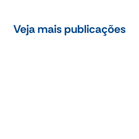
Veja mais publicações