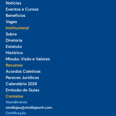
Notícias
Eventos e Cursos
Benefícios
Vagas
Institucional
Sobre
Diretoria
Estatuto
Histórico
Missão, Visão e Valores
Recursos
Acordos Coletivos
Pareces Jurídicos
Calendário 2026
Emissão de Guias
Contatos
Atendimento
sindilojas@sindilojasnh.com
Certificação