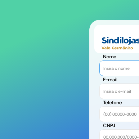
Nome
E-mail
Telefone
CNPJ