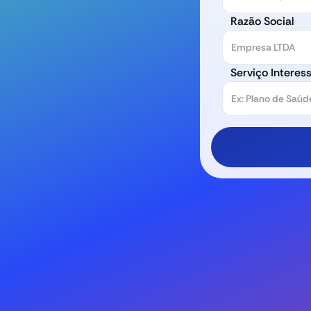
Razão Social
Serviço Interes