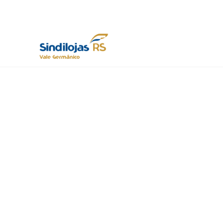
Cidade
Eventos