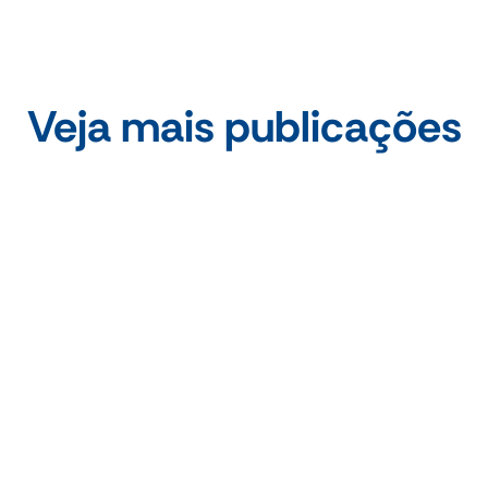
Veja mais publicações