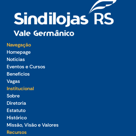
Navegação
Homepage
Notícias
Eventos e Cursos
Benefícios
Vagas
Institucional
Sobre
Diretoria
Estatuto
Histórico
Missão, Visão e Valores
Recursos