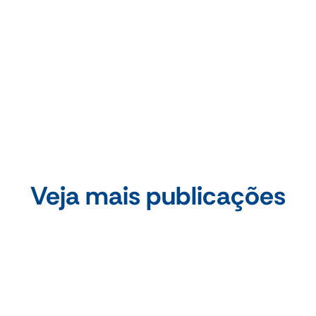
Compartilhe essa publicação
Veja mais publicações