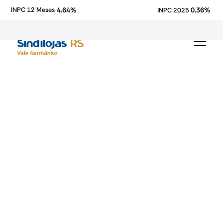
4.64%
0.36%
INPC 12 Meses
INPC 2025