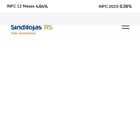
4.64%
0.36%
INPC 12 Meses
INPC 2025