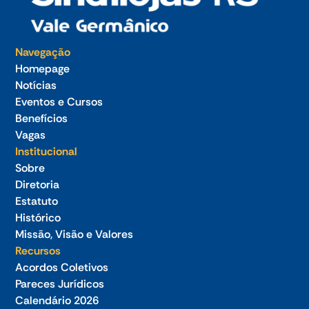
Navegação
Homepage
Notícias
Eventos e Cursos
Benefícios
Vagas
Institucional
Sobre
Diretoria
Estatuto
Histórico
Missão, Visão e Valores
Recursos
Acordos Coletivos
Pareces Jurídicos
Calendário 2026