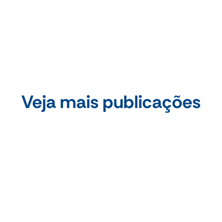
Compartilhe essa publicação
Veja mais publicações