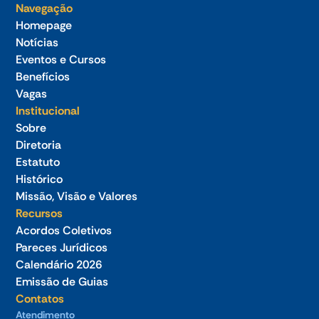
Navegação
Homepage
Notícias
Eventos e Cursos
Benefícios
Vagas
Institucional
Sobre
Diretoria
Estatuto
Histórico
Missão, Visão e Valores
Recursos
Acordos Coletivos
Pareces Jurídicos
Calendário 2026
Emissão de Guias
Contatos
Atendimento