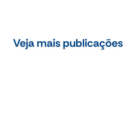
Veja mais publicações