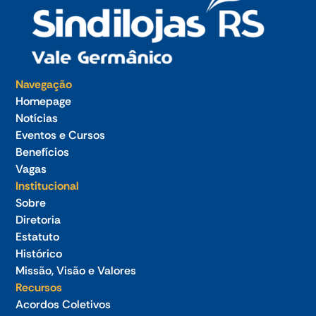
Navegação
Homepage
Notícias
Eventos e Cursos
Benefícios
Vagas
Institucional
Sobre
Diretoria
Estatuto
Histórico
Missão, Visão e Valores
Recursos
Acordos Coletivos