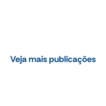
Compartilhe essa publicação
Veja mais publicações