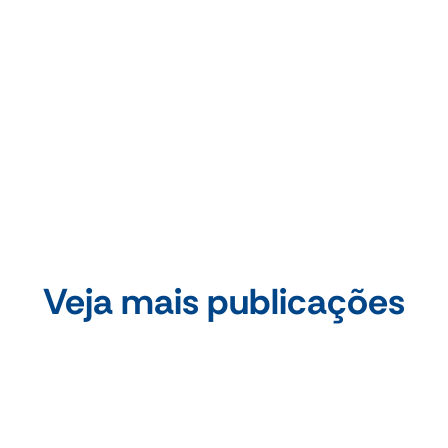
Compartilhe essa publicação
Veja mais publicações