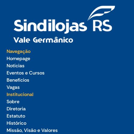
Navegação
Homepage
Notícias
Eventos e Cursos
Benefícios
Vagas
Institucional
Sobre
Diretoria
Estatuto
Histórico
Missão, Visão e Valores