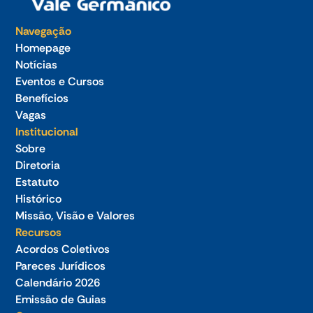
Navegação
Homepage
Notícias
Eventos e Cursos
Benefícios
Vagas
Institucional
Sobre
Diretoria
Estatuto
Histórico
Missão, Visão e Valores
Recursos
Acordos Coletivos
Pareces Jurídicos
Calendário 2026
Emissão de Guias