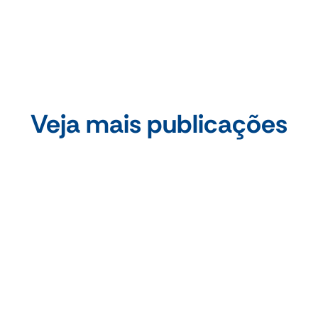
Veja mais publicações