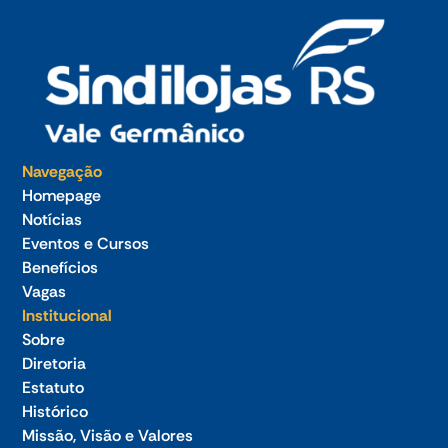
Navegação
Homepage
Notícias
Eventos e Cursos
Benefícios
Vagas
Institucional
Sobre
Diretoria
Estatuto
Histórico
Missão, Visão e Valores