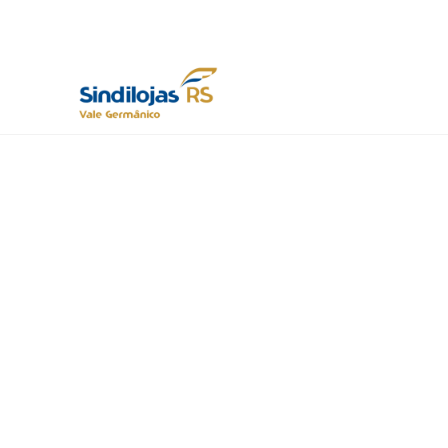
Fecomercio-RS