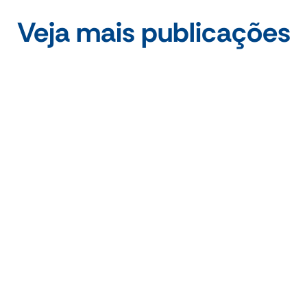
Veja mais publicações
•