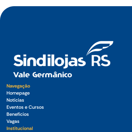
Navegação
Homepage
Notícias
Eventos e Cursos
Benefícios
Vagas
Institucional