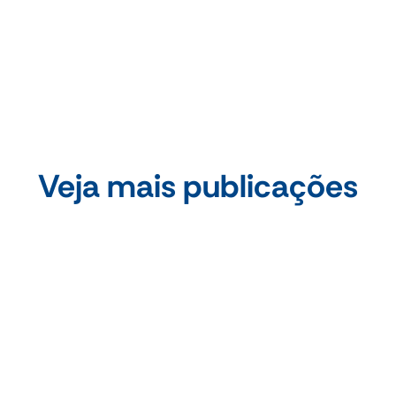
Compartilhe essa publicação
Veja mais publicações