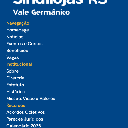
Navegação
Homepage
Notícias
Eventos e Cursos
Benefícios
Vagas
Institucional
Sobre
Diretoria
Estatuto
Histórico
Missão, Visão e Valores
Recursos
Acordos Coletivos
Pareces Jurídicos
Calendário 2026