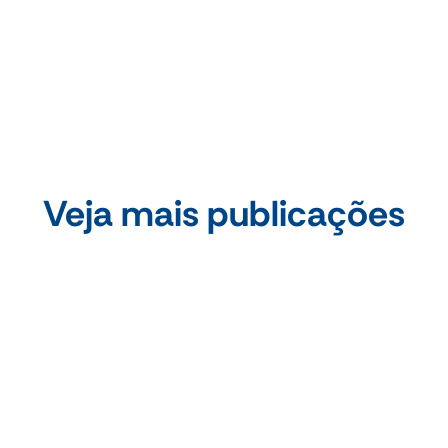
Compartilhe essa publicação
Veja mais publicações