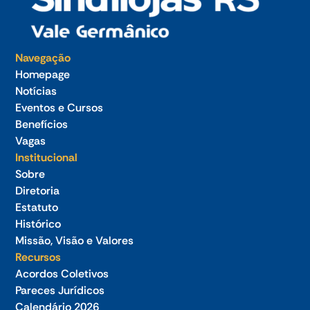
Navegação
Homepage
Notícias
Eventos e Cursos
Benefícios
Vagas
Institucional
Sobre
Diretoria
Estatuto
Histórico
Missão, Visão e Valores
Recursos
Acordos Coletivos
Pareces Jurídicos
Calendário 2026