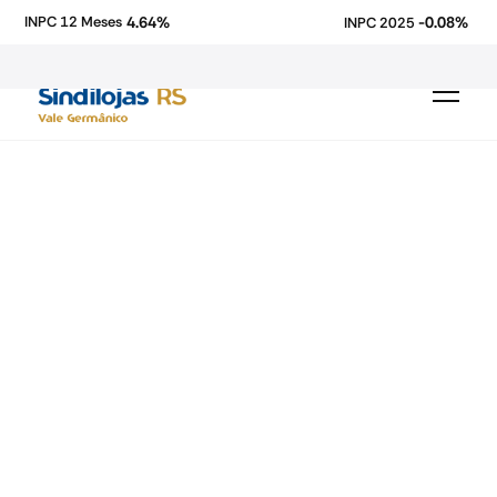
4.64%
-0.08%
INPC 12 Meses
INPC 2025