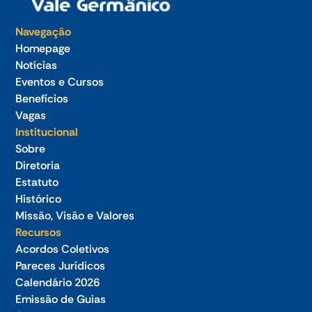
Navegação
Homepage
Notícias
Eventos e Cursos
Benefícios
Vagas
Institucional
Sobre
Diretoria
Estatuto
Histórico
Missão, Visão e Valores
Recursos
Acordos Coletivos
Pareces Jurídicos
Calendário 2026
Emissão de Guias