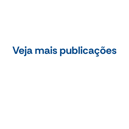
Veja mais publicações