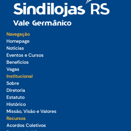
Navegação
Homepage
Notícias
Eventos e Cursos
Benefícios
Vagas
Institucional
Sobre
Diretoria
Estatuto
Histórico
Missão, Visão e Valores
Recursos
Acordos Coletivos