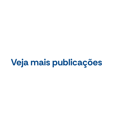
Compartilhe essa publicação
Veja mais publicações