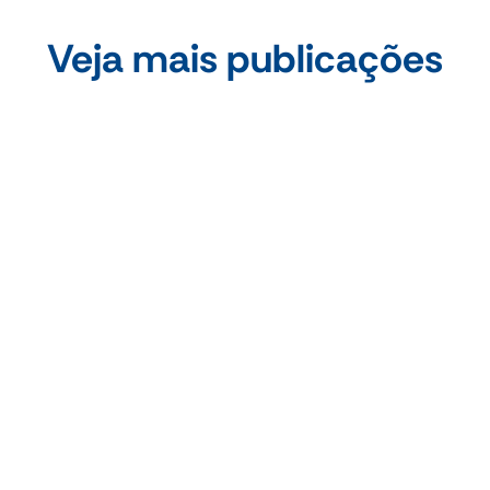
Veja mais publicações
•
Aug 2026