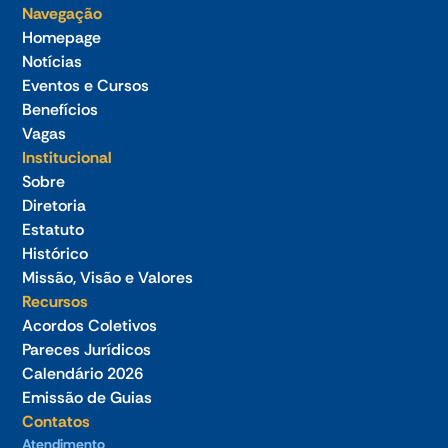
Navegação
Homepage
Notícias
Eventos e Cursos
Benefícios
Vagas
Institucional
Sobre
Diretoria
Estatuto
Histórico
Missão, Visão e Valores
Recursos
Acordos Coletivos
Pareces Jurídicos
Calendário 2026
Emissão de Guias
Contatos
Atendimento