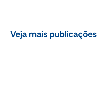
Veja mais publicações