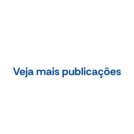
Compartilhe essa publicação
Veja mais publicações