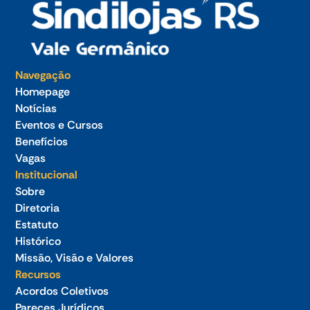
Navegação
Homepage
Notícias
Eventos e Cursos
Benefícios
Vagas
Institucional
Sobre
Diretoria
Estatuto
Histórico
Missão, Visão e Valores
Recursos
Acordos Coletivos
Pareces Jurídicos